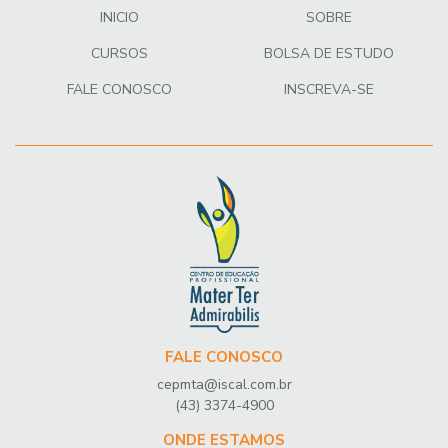
INICIO
SOBRE
CURSOS
BOLSA DE ESTUDO
FALE CONOSCO
INSCREVA-SE
FALE CONOSCO
cepmta@iscal.com.br
(43) 3374-4900
ONDE ESTAMOS